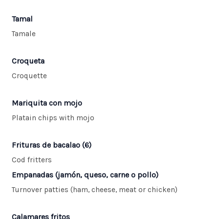
Tamal
Tamale
Croqueta
Croquette
Mariquita con mojo
Platain chips with mojo
Frituras de bacalao (6)
Cod fritters
Empanadas (jamón, queso, carne o pollo)
Turnover patties (ham, cheese, meat or chicken)
Calamares fritos