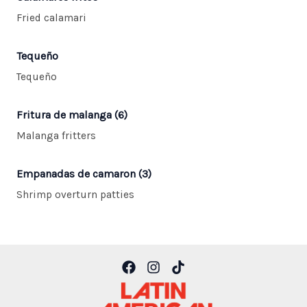
Fried calamari
Tequeño
Tequeño
Fritura de malanga (6)
Malanga fritters
Empanadas de camaron (3)
Shrimp overturn patties