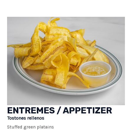
ENTREMES / APPETIZER
Tostones rellenos
Stuffed green platains